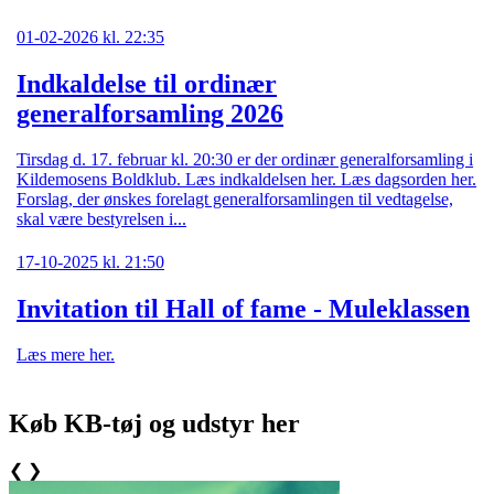
01-02-2026 kl. 22:35
Indkaldelse til ordinær
generalforsamling 2026
Tirsdag d. 17. februar kl. 20:30 er der ordinær generalforsamling i
Kildemosens Boldklub. Læs indkaldelsen her. Læs dagsorden her.
Forslag, der ønskes forelagt generalforsamlingen til vedtagelse,
skal være bestyrelsen i...
17-10-2025 kl. 21:50
Invitation til Hall of fame - Muleklassen
Læs mere her.
Køb KB-tøj og udstyr her
❮
❯