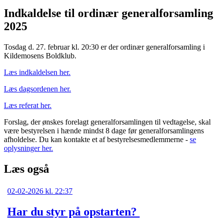
Indkaldelse til ordinær generalforsamling
2025
Tosdag d. 27. februar kl. 20:30 er der ordinær generalforsamling i
Kildemosens Boldklub.
Læs indkaldelsen her.
Læs dagsordenen her.
Læs referat her.
Forslag, der ønskes forelagt generalforsamlingen til vedtagelse, skal
være bestyrelsen i hænde mindst 8 dage før generalforsamlingens
afholdelse. Du kan kontakte et af bestyrelsesmedlemmerne -
se
oplysninger her.
Læs også
02-02-2026 kl. 22:37
Har du styr på opstarten?