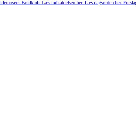
Kildemosens Boldklub. Læs indkaldelsen her. Læs dagsorden her. Forslag,