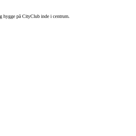
 og hygge på CityClub inde i centrum.